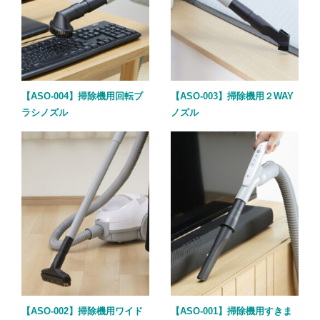
【ASO-004】掃除機用回転ブ
【ASO-003】掃除機用２WAY
ラシノズル
ノズル
【ASO-002】掃除機用ワイド
【ASO-001】掃除機用すきま