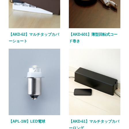
【AKD-62】マルチタップカバ
【AKD-601】薄型回転式コー
ーショート
ド巻き
【APL-1W】LED電球
【AKD-61】マルチタップカバ
ーロング