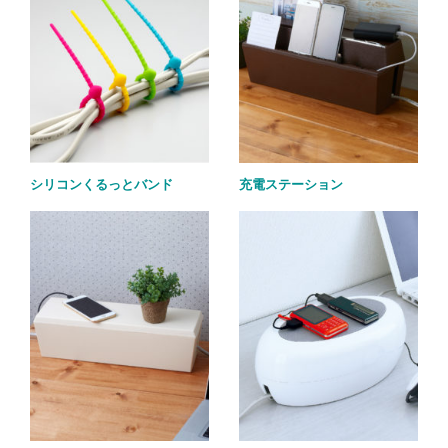
シリコンくるっとバンド
充電ステーション