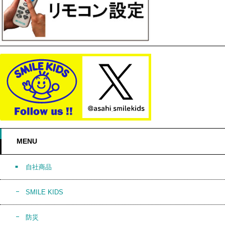
MENU
自社商品
SMILE KIDS
防災