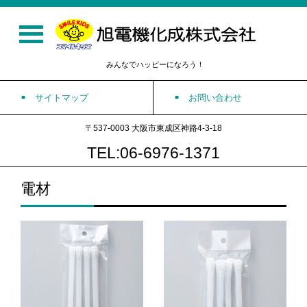
みんなでハッピーになろう！
サイトマップ
お問い合わせ
〒537-0003 大阪市東成区神路4-3-18
TEL:06-6976-1371
電材