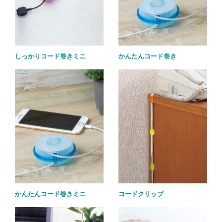
しっかりコード巻きミニ
かんたんコード巻き
かんたんコード巻きミニ
コードクリップ