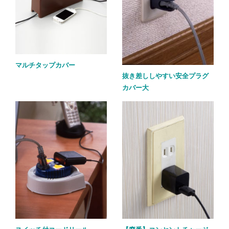
マルチタップカバー
抜き差ししやすい安全プラグ
カバー大