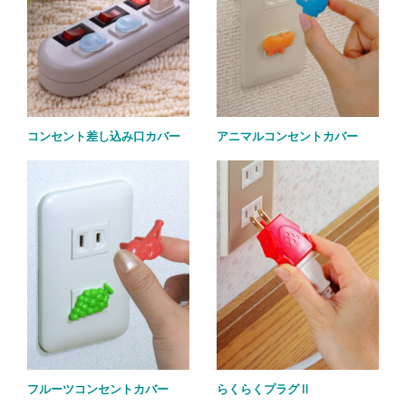
コンセント差し込み口カバー
アニマルコンセントカバー
フルーツコンセントカバー
らくらくプラグⅡ