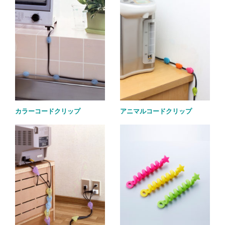
カラーコードクリップ
アニマルコードクリップ