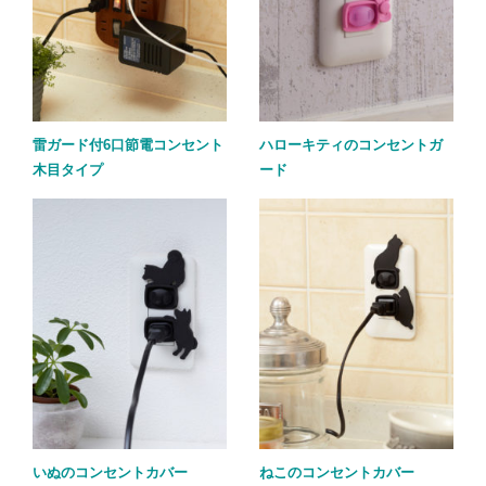
雷ガード付6口節電コンセント
ハローキティのコンセントガ
木目タイプ
ード
いぬのコンセントカバー
ねこのコンセントカバー