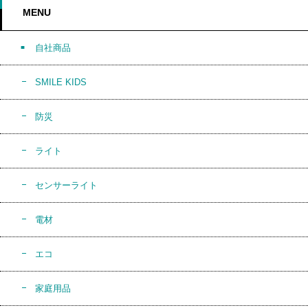
MENU
自社商品
SMILE KIDS
防災
ライト
センサーライト
電材
エコ
家庭用品