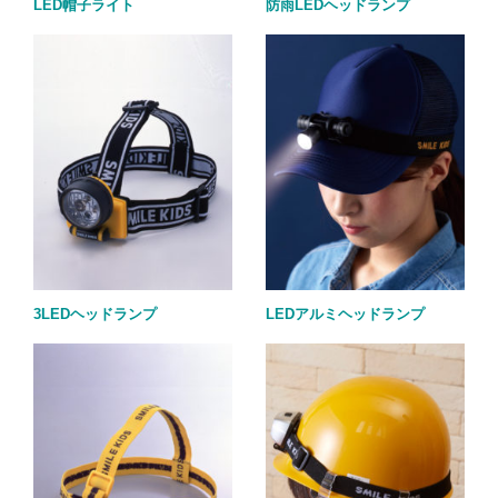
LED帽子ライト
防雨LEDヘッドランプ
3LEDヘッドランプ
LEDアルミヘッドランプ