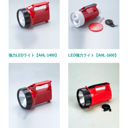
強力LEDライト【AHL-1400】
LED強力ライト【AHL-1600】