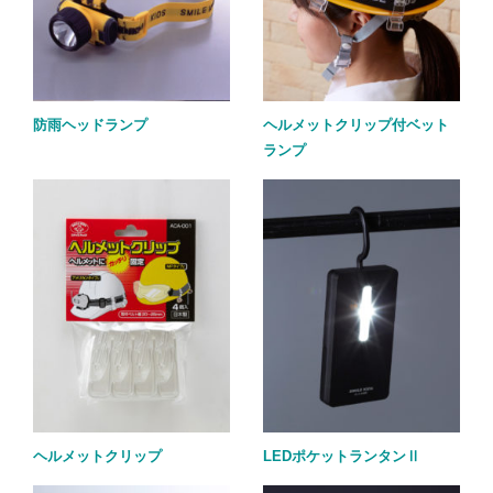
防雨ヘッドランプ
ヘルメットクリップ付ベット
ランプ
ヘルメットクリップ
LEDポケットランタンⅡ