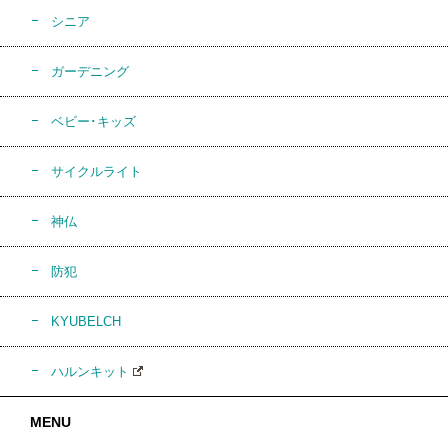
シニア
ガーデニング
ベビー･キッズ
サイクルライト
神仏
防犯
KYUBELCH
ハルンキット
MENU