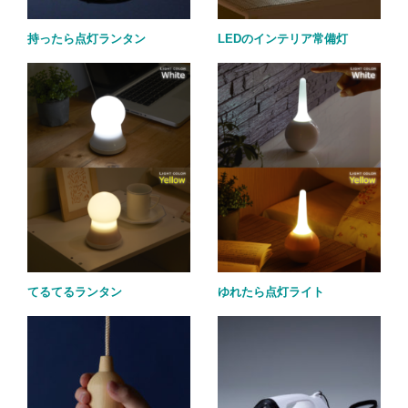
持ったら点灯ランタン
LEDのインテリア常備灯
てるてるランタン
ゆれたら点灯ライト