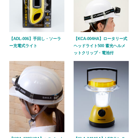
【ADL-006】手回し・ソーラ
【KCA-004HA】ロータリー式
ー充電式ライト
ヘッドライト500 蓄光ヘルメ
ットクリップ・電池付