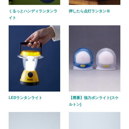
くるっとハンディランタンラ
押したら点灯ランタンⅢ
イト
LEDランタンライト
【廃番】強力ポンライト(スケ
ルトン)