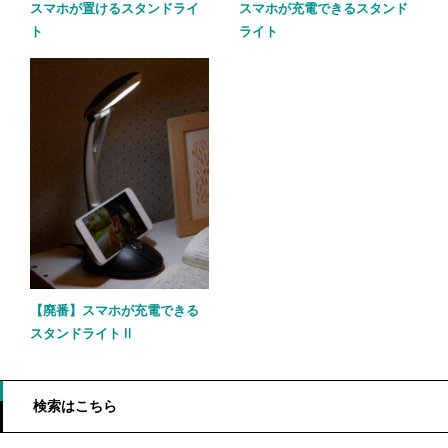
スマホが置けるスタンドライ
スマホが充電できるスタンド
ト
ライト
【廃番】スマホが充電できる
スタンドライトⅡ
検索はこちら