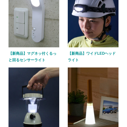
【新商品】マグネッ付くるっ
【新商品】ワイドLEDヘッド
と回るセンサーライト
ライト