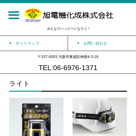
みんなでハッピーになろう！
サイトマップ
お問い合わせ
〒537-0003 大阪市東成区神路4-3-18
TEL:06-6976-1371
ライト