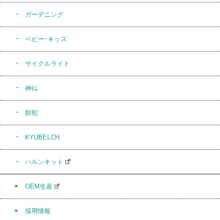
ガーデニング
ベビー･キッズ
サイクルライト
神仏
防犯
KYUBELCH
ハルンキット
OEM生産
採用情報