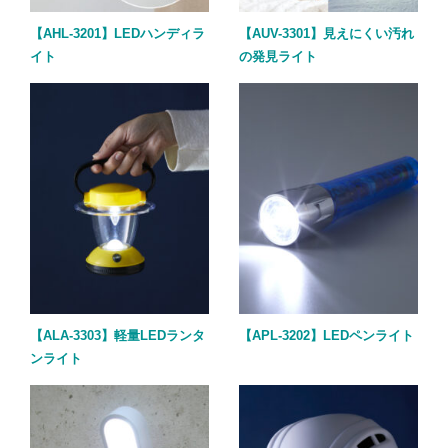
【AHL-3201】LEDハンディラ
【AUV-3301】見えにくい汚れ
イト
の発見ライト
【ALA-3303】軽量LEDランタ
【APL-3202】LEDペンライト
ンライト