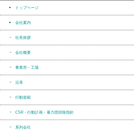
トップページ
会社案内
社長挨拶
会社概要
事業所・工場
沿革
行動規範
CSR・行動計画・暴力団排除指針
系列会社