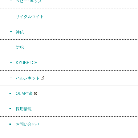
ベビー･キッズ
サイクルライト
神仏
防犯
KYUBELCH
ハルンキット
OEM生産
採用情報
お問い合わせ