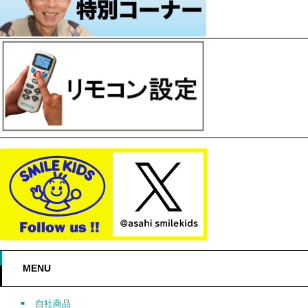
MENU
自社商品