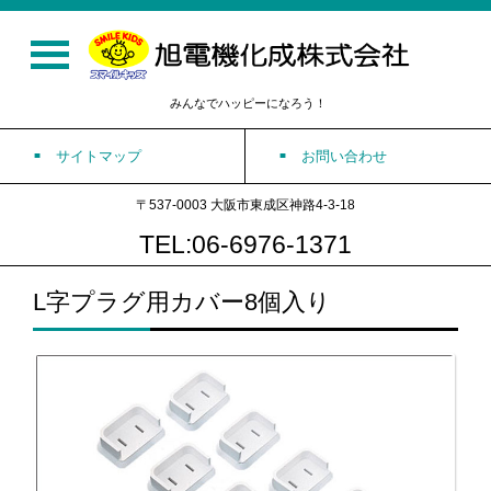
みんなでハッピーになろう！
サイトマップ
お問い合わせ
〒537-0003 大阪市東成区神路4-3-18
TEL:06-6976-1371
L字プラグ用カバー8個入り