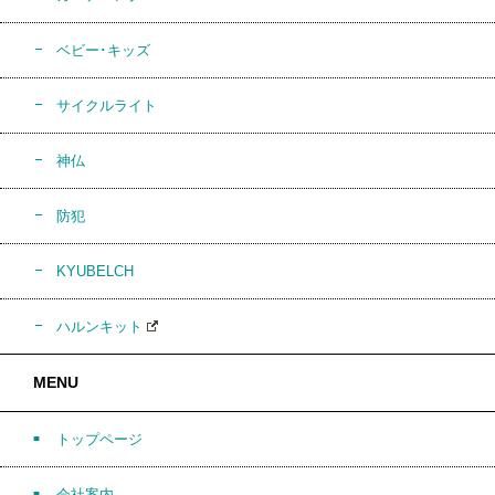
ベビー･キッズ
サイクルライト
神仏
防犯
KYUBELCH
ハルンキット
MENU
トップページ
会社案内