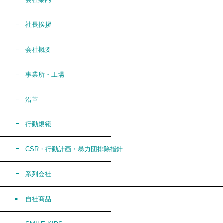
社長挨拶
会社概要
事業所・工場
沿革
行動規範
CSR・行動計画・暴力団排除指針
系列会社
自社商品