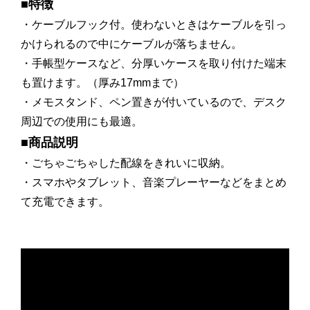
■特徴
・ケーブルフック付。使わないときはケーブルを引っ
かけられるので中にケーブルが落ちません。
・手帳型ケースなど、分厚いケースを取り付けた端末
も置けます。（厚み17mmまで）
・メモスタンド、ペン置きが付いているので、デスク
周辺での使用にも最適。
■商品説明
・ごちゃごちゃした配線をきれいに収納。
・スマホやタブレット、音楽プレーヤーなどをまとめ
て充電できます。