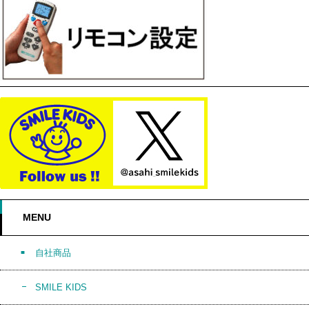
MENU
自社商品
SMILE KIDS