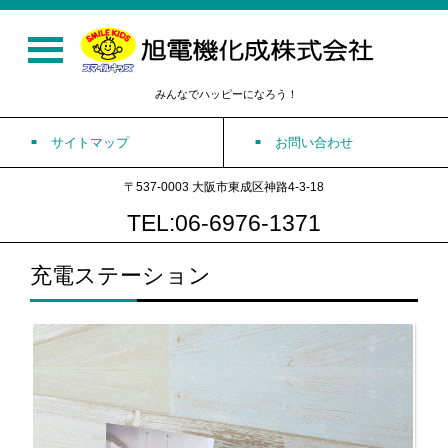
みんなでハッピーになろう！
サイトマップ
お問い合わせ
〒537-0003 大阪市東成区神路4-3-18
TEL:06-6976-1371
充電ステーション