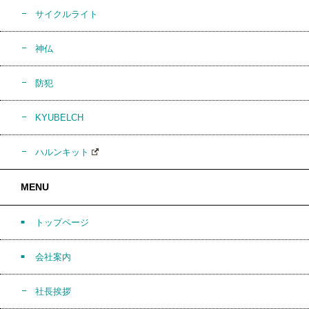
サイクルライト
神仏
防犯
KYUBELCH
ハルンキット
MENU
トップページ
会社案内
社長挨拶