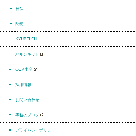
神仏
防犯
KYUBELCH
ハルンキット
OEM生産
採用情報
お問い合わせ
専務のブログ
プライバシーポリシー