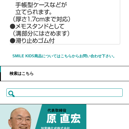
SMILE KIDS商品についてはこちらからお問い合わせ下さい。
検索はこちら
検
索: