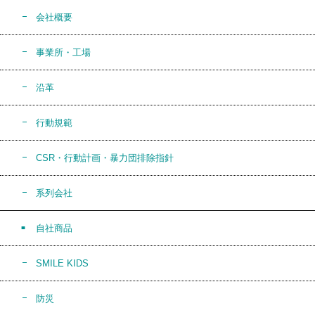
会社概要
事業所・工場
沿革
行動規範
CSR・行動計画・暴力団排除指針
系列会社
自社商品
SMILE KIDS
防災