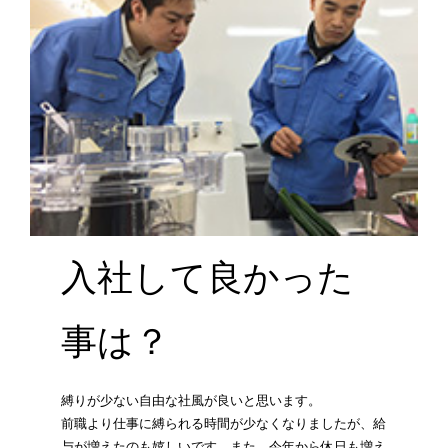
入社して良かった
事は？
縛りが少ない自由な社風が良いと思います。
前職より仕事に縛られる時間が少なくなりましたが、給
与が増えたのも嬉しいです。また、今年から休日も増え