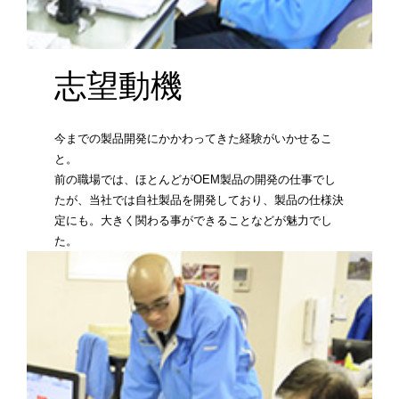
志望動機
今までの製品開発にかかわってきた経験がいかせるこ
と。
前の職場では、ほとんどがOEM製品の開発の仕事でし
たが、当社では自社製品を開発しており、製品の仕様決
定にも。大きく関わる事ができることなどが魅力でし
た。