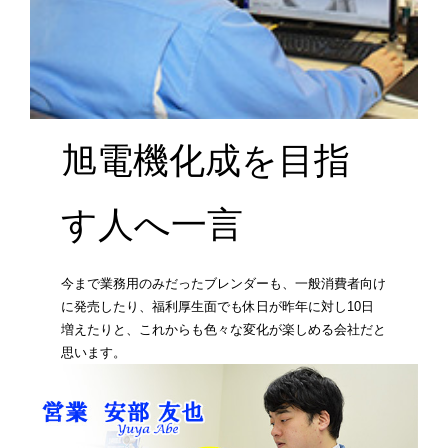
旭電機化成を目指
す人へ一言
今まで業務用のみだったブレンダーも、一般消費者向け
に発売したり、福利厚生面でも休日が昨年に対し10日
増えたりと、これからも色々な変化が楽しめる会社だと
思います。