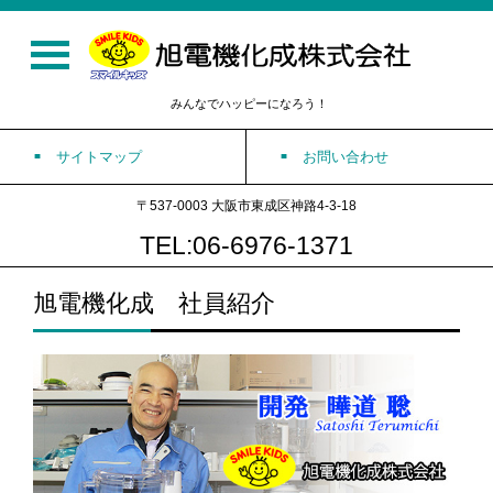
みんなでハッピーになろう！
サイトマップ
お問い合わせ
〒537-0003 大阪市東成区神路4-3-18
TEL:06-6976-1371
旭電機化成 社員紹介