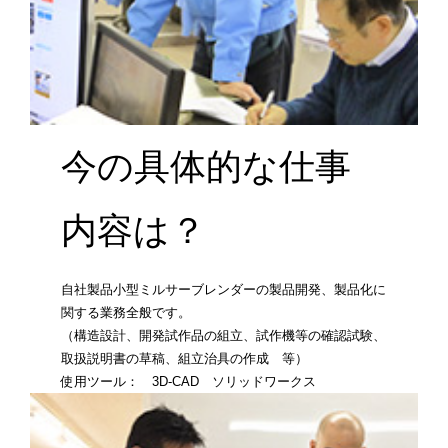
今の具体的な仕事
内容は？
自社製品小型ミルサーブレンダーの製品開発、製品化に
関する業務全般です。
（構造設計、開発試作品の組立、試作機等の確認試験、
取扱説明書の草稿、組立治具の作成 等）
使用ツール： 3D-CAD ソリッドワークス