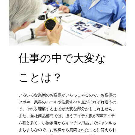
仕事の中で大変な
ことは？
いろいろな業態のお客様がいらっしゃるので、お客様の
ツボや、業界のルールや注意すべき点がそれぞれ違うの
で、それを理解するまでが大変な部分かもしれません。
また、自社商品部門では、扱うアイテム数が500アイテ
ム程と多く、小物家電からキッチン用品までジャンルも
まちまちなので、お客様から質問されたことに答えられ