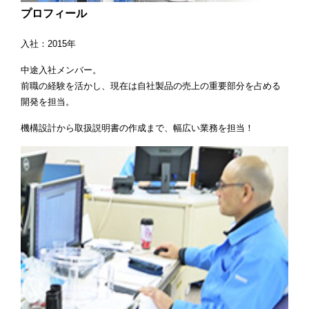
プロフィール
入社：2015年
中途入社メンバー。
前職の経験を活かし、現在は自社製品の売上の重要部分を占める
開発を担当。
機構設計から取扱説明書の作成まで、幅広い業務を担当！