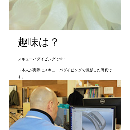
趣味は？
スキューバダイビングです！
→本人が実際にスキューバダイビングで撮影した写真で
す。