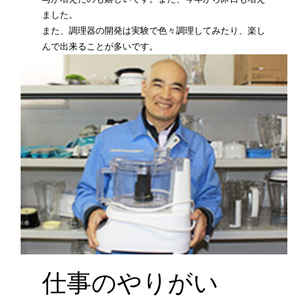
ました。
また、調理器の開発は実験で色々調理してみたり、楽し
んで出来ることが多いです。
仕事のやりがい