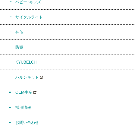
ベビー･キッズ
サイクルライト
神仏
防犯
KYUBELCH
ハルンキット
OEM生産
採用情報
お問い合わせ