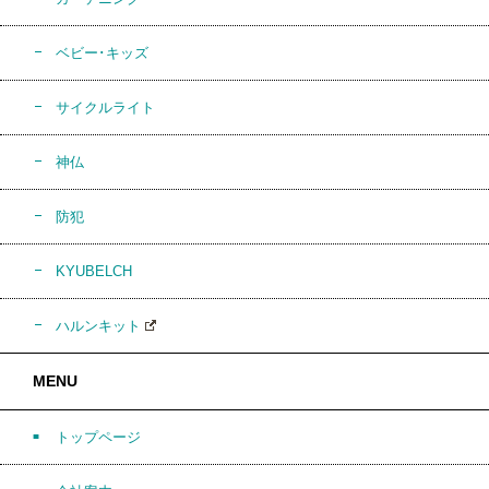
ベビー･キッズ
サイクルライト
神仏
防犯
KYUBELCH
ハルンキット
MENU
トップページ