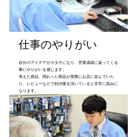
仕事のやりがい
自分のアイデアがカタチになり、営業成績に返ってくる
事にやりがいを感じます。
考えた商品、関わった商品が実際にお店に並んでいた
り、レビューなどで好評価を頂いていると非常に励みに
なります。