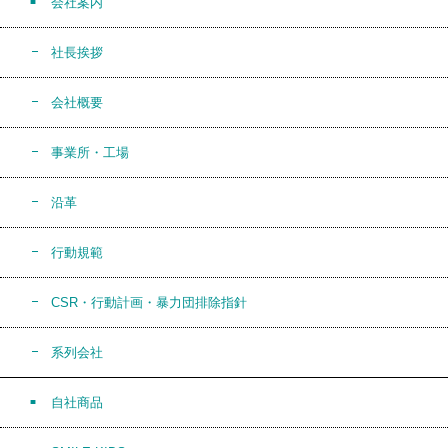
会社案内
社長挨拶
会社概要
事業所・工場
沿革
行動規範
CSR・行動計画・暴力団排除指針
系列会社
自社商品