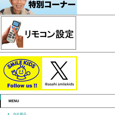
MENU
自社商品