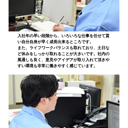
入社年の早い段階から、いろいろな仕事を任せて貰
い自分自身が早く成長出来るところです。
また、ライフワークバランスも取れており、土日な
ど休みをしっかり取れることが大きいです。社内の
風通しも良く、意見やアイデアが取り入れて頂きや
すい環境も非常に働きやすく感じています。