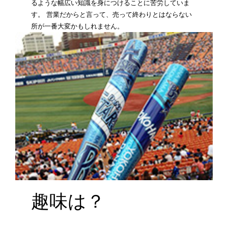
るような幅広い知識を身につけることに苦労していま
す。 営業だからと言って、売って終わりとはならない
所が一番大変かもしれません。
趣味は？