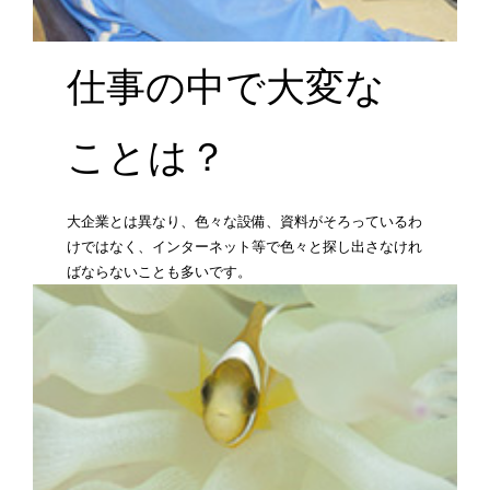
仕事の中で大変な
ことは？
大企業とは異なり、色々な設備、資料がそろっているわ
けではなく、インターネット等で色々と探し出さなけれ
ばならないことも多いです。