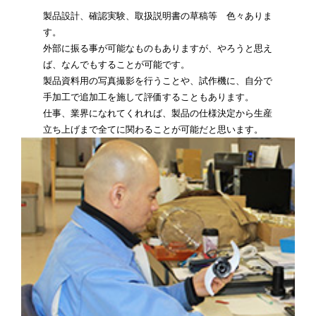
製品設計、確認実験、取扱説明書の草稿等 色々ありま
す。
外部に振る事が可能なものもありますが、やろうと思え
ば、なんでもすることが可能です。
製品資料用の写真撮影を行うことや、試作機に、自分で
手加工で追加工を施して評価することもあります。
仕事、業界になれてくれれば、製品の仕様決定から生産
立ち上げまで全てに関わることが可能だと思います。