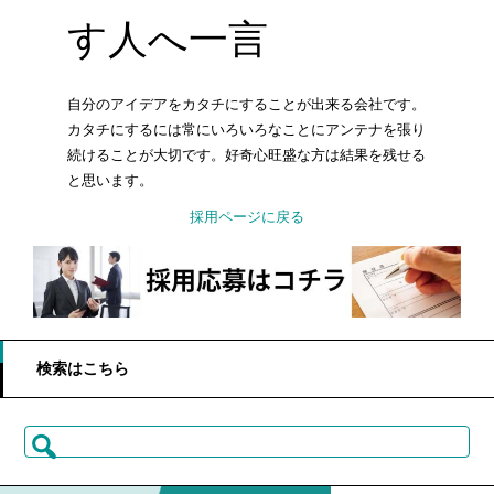
す人へ一言
自分のアイデアをカタチにすることが出来る会社です。
カタチにするには常にいろいろなことにアンテナを張り
続けることが大切です。好奇心旺盛な方は結果を残せる
と思います。
採用ページに戻る
検索はこちら
検
索: