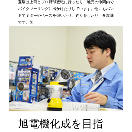
夏場は上司とプロ野球観戦に行ったり、地元の仲間内で
バイクツーリングに出かけたりしています。他にもバン
ドでギターやベースを弾いたり、釣りをしたり、多趣味
です。笑
旭電機化成を目指