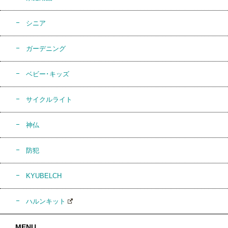
シニア
ガーデニング
ベビー･キッズ
サイクルライト
神仏
防犯
KYUBELCH
ハルンキット
MENU