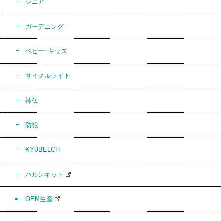
シニア
ガーデニング
ベビー･キッズ
サイクルライト
神仏
防犯
KYUBELCH
ハルンキット
OEM生産