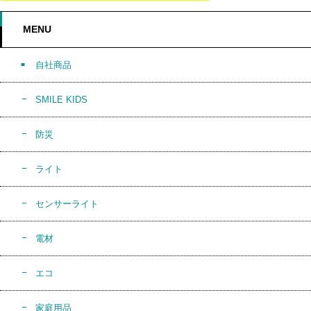
MENU
自社商品
SMILE KIDS
防災
ライト
センサーライト
電材
エコ
家庭用品