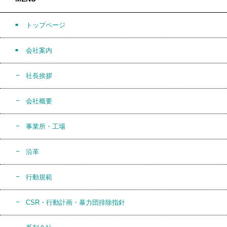
トップページ
会社案内
社長挨拶
会社概要
事業所・工場
沿革
行動規範
CSR・行動計画・暴力団排除指針