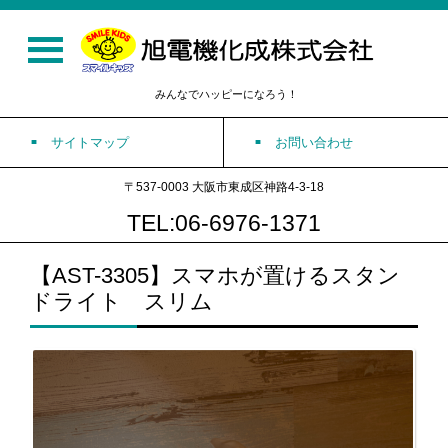
みんなでハッピーになろう！
サイトマップ
お問い合わせ
〒537-0003 大阪市東成区神路4-3-18
TEL:06-6976-1371
【AST-3305】スマホが置けるスタン
ドライト スリム