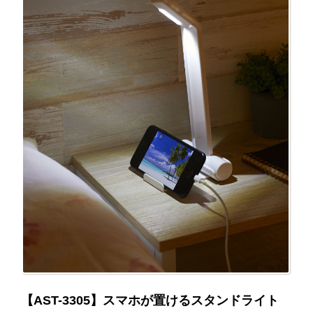
【AST-3305】スマホが置けるスタンドライト