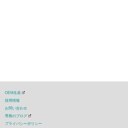
OEM生産
採用情報
お問い合わせ
専務のブログ
プライバシーポリシー