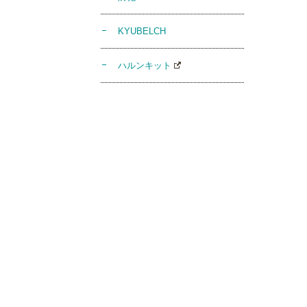
KYUBELCH
ハルンキット