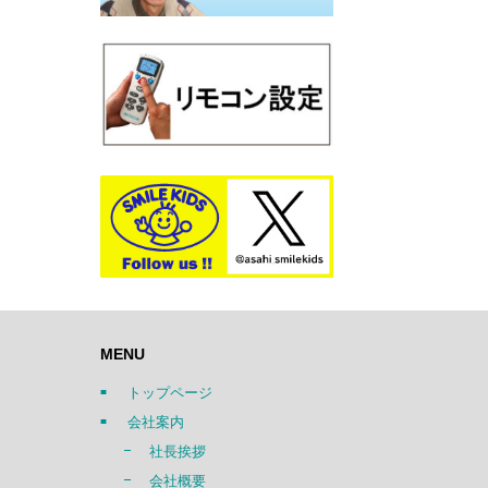
MENU
トップページ
会社案内
社長挨拶
会社概要