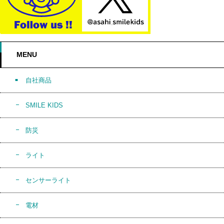
MENU
自社商品
SMILE KIDS
防災
ライト
センサーライト
電材