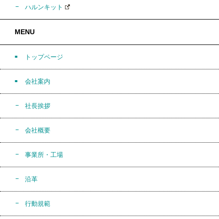
ハルンキット
MENU
トップページ
会社案内
社長挨拶
会社概要
事業所・工場
沿革
行動規範