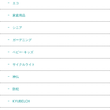
エコ
家庭用品
シニア
ガーデニング
ベビー･キッズ
サイクルライト
神仏
防犯
KYUBELCH