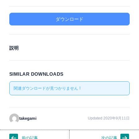
ダウンロード
説明
SIMILAR DOWNLOADS
関連ダウンロードが見つかりません !
takegami
Updated 2020年9月11日
前の記事
次の記事