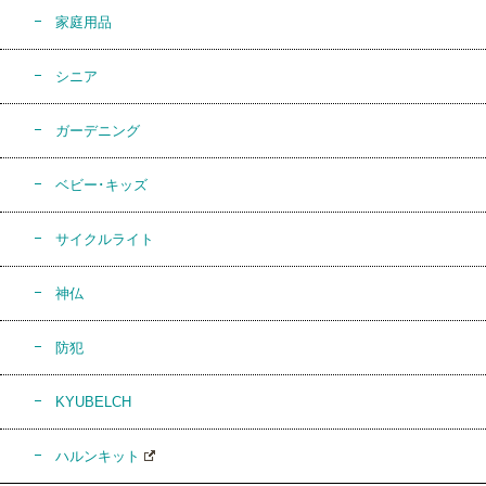
家庭用品
シニア
ガーデニング
ベビー･キッズ
サイクルライト
神仏
防犯
KYUBELCH
ハルンキット