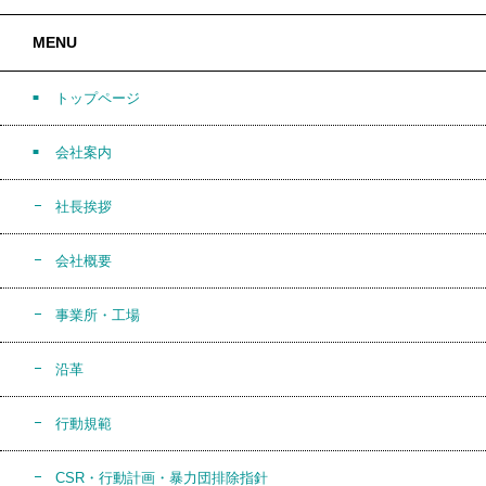
MENU
トップページ
会社案内
社長挨拶
会社概要
事業所・工場
沿革
行動規範
CSR・行動計画・暴力団排除指針