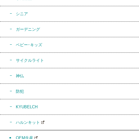
シニア
ガーデニング
ベビー･キッズ
サイクルライト
神仏
防犯
KYUBELCH
ハルンキット
OEM生産