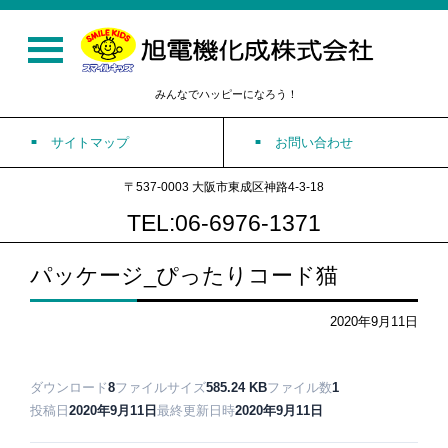
みんなでハッピーになろう！
サイトマップ
お問い合わせ
〒537-0003 大阪市東成区神路4-3-18
TEL:06-6976-1371
パッケージ_ぴったりコード猫
2020年9月11日
ダウンロード
8
ファイルサイズ
585.24 KB
ファイル数
1
投稿日
2020年9月11日
最終更新日時
2020年9月11日