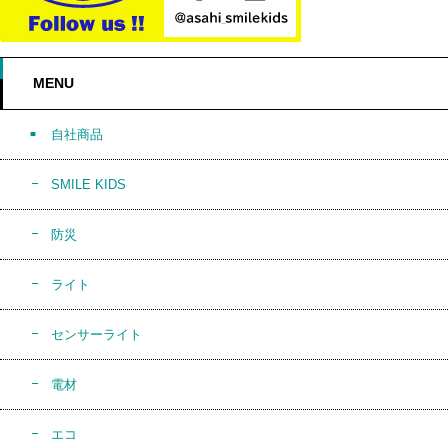
MENU
自社商品
SMILE KIDS
防災
ライト
センサーライト
電材
エコ