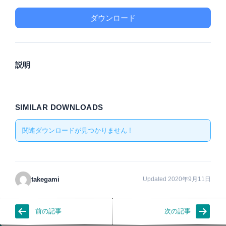
ダウンロード
説明
SIMILAR DOWNLOADS
関連ダウンロードが見つかりません !
takegami
Updated 2020年9月11日
前の記事
次の記事