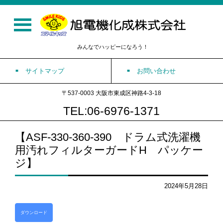
みんなでハッピーになろう！
サイトマップ
お問い合わせ
〒537-0003 大阪市東成区神路4-3-18
TEL:06-6976-1371
【ASF-330-360-390 ドラム式洗濯機
用汚れフィルターガードH パッケー
ジ】
2024年5月28日
ダウンロード