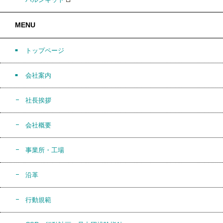
MENU
トップページ
会社案内
社長挨拶
会社概要
事業所・工場
沿革
行動規範