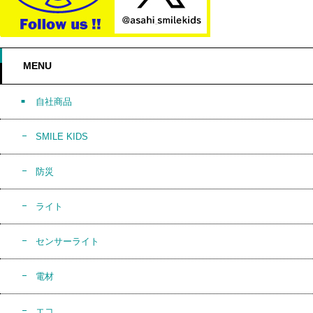
MENU
自社商品
SMILE KIDS
防災
ライト
センサーライト
電材
エコ