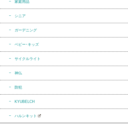
家庭用品
シニア
ガーデニング
ベビー･キッズ
サイクルライト
神仏
防犯
KYUBELCH
ハルンキット