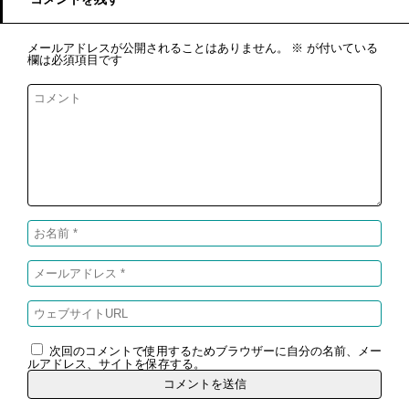
メールアドレスが公開されることはありません。
※
が付いている
欄は必須項目です
次回のコメントで使用するためブラウザーに自分の名前、メー
ルアドレス、サイトを保存する。