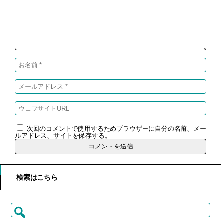
次回のコメントで使用するためブラウザーに自分の名前、メー
ルアドレス、サイトを保存する。
検索はこちら
検
索: