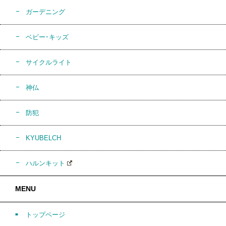
ガーデニング
ベビー･キッズ
サイクルライト
神仏
防犯
KYUBELCH
ハルンキット
MENU
トップページ