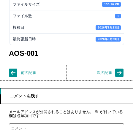
ファイルサイズ
135.10 KB
ファイル数
1
投稿日
2026年3月23日
最終更新日時
2026年3月23日
AOS-001
前の記事
次の記事
コメントを残す
メールアドレスが公開されることはありません。
※
が付いている
欄は必須項目です