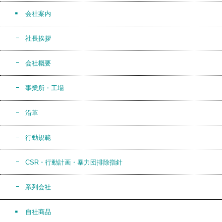
会社案内
社長挨拶
会社概要
事業所・工場
沿革
行動規範
CSR・行動計画・暴力団排除指針
系列会社
自社商品