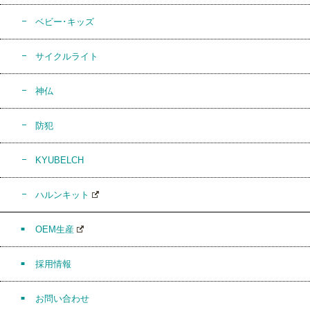
ベビー･キッズ
サイクルライト
神仏
防犯
KYUBELCH
ハルンキット
OEM生産
採用情報
お問い合わせ