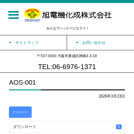
みんなでハッピーになろう！
サイトマップ
お問い合わせ
〒537-0003 大阪市東成区神路4-3-18
TEL:06-6976-1371
AOS-001
2026年3月23日
ダウンロード
ダウンロード
1