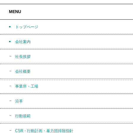
MENU
トップページ
会社案内
社長挨拶
会社概要
事業所・工場
沿革
行動規範
CSR・行動計画・暴力団排除指針