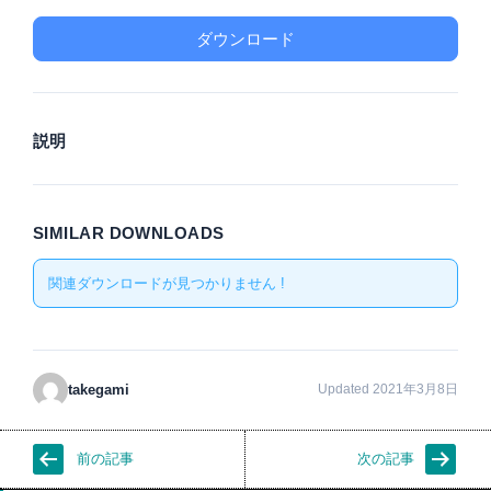
ダウンロード
説明
SIMILAR DOWNLOADS
関連ダウンロードが見つかりません !
takegami
Updated 2021年3月8日
前の記事
次の記事