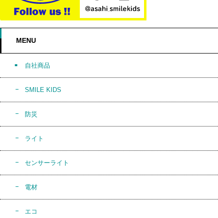
MENU
自社商品
SMILE KIDS
防災
ライト
センサーライト
電材
エコ