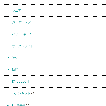
シニア
ガーデニング
ベビー･キッズ
サイクルライト
神仏
防犯
KYUBELCH
ハルンキット
OEM生産