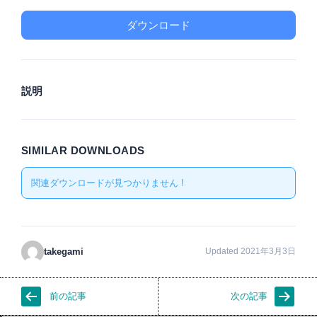
ダウンロード
説明
SIMILAR DOWNLOADS
関連ダウンロードが見つかりません !
takegami
Updated 2021年3月3日
前の記事
次の記事