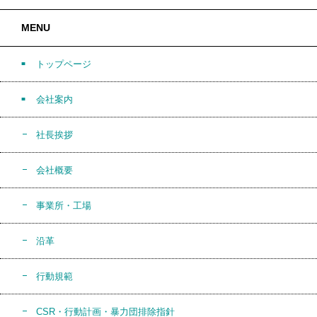
MENU
トップページ
会社案内
社長挨拶
会社概要
事業所・工場
沿革
行動規範
CSR・行動計画・暴力団排除指針