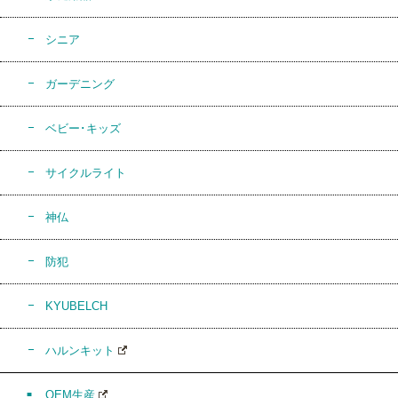
シニア
ガーデニング
ベビー･キッズ
サイクルライト
神仏
防犯
KYUBELCH
ハルンキット
OEM生産