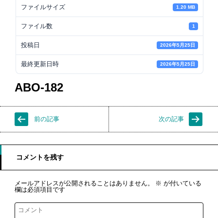
ファイルサイズ
1.20 MB
ファイル数
1
投稿日
2026年5月25日
最終更新日時
2026年5月25日
ABO-182
前の記事
次の記事
コメントを残す
メールアドレスが公開されることはありません。
※
が付いている
欄は必須項目です