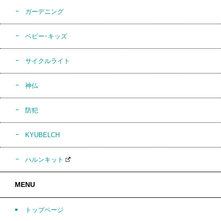
ガーデニング
ベビー･キッズ
サイクルライト
神仏
防犯
KYUBELCH
ハルンキット
MENU
トップページ