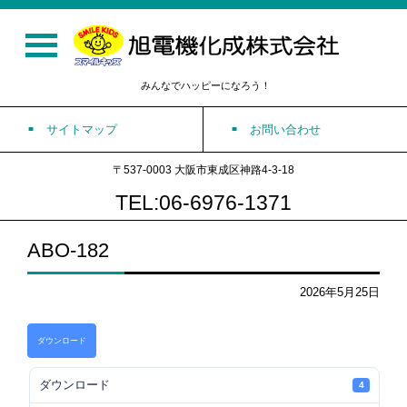
みんなでハッピーになろう！
サイトマップ
お問い合わせ
〒537-0003 大阪市東成区神路4-3-18
TEL:06-6976-1371
ABO-182
2026年5月25日
ダウンロード
ダウンロード
4