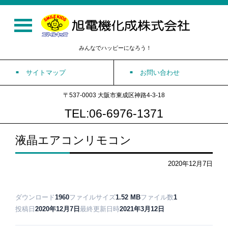
みんなでハッピーになろう！
サイトマップ
お問い合わせ
〒537-0003 大阪市東成区神路4-3-18
TEL:06-6976-1371
液晶エアコンリモコン
2020年12月7日
ダウンロード
1960
ファイルサイズ
1.52 MB
ファイル数
1
投稿日
2020年12月7日
最終更新日時
2021年3月12日