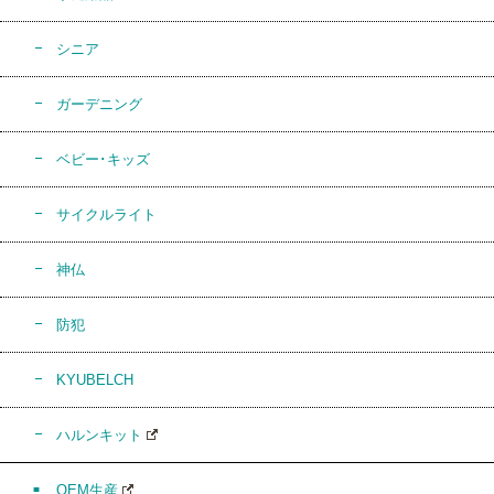
シニア
ガーデニング
ベビー･キッズ
サイクルライト
神仏
防犯
KYUBELCH
ハルンキット
OEM生産