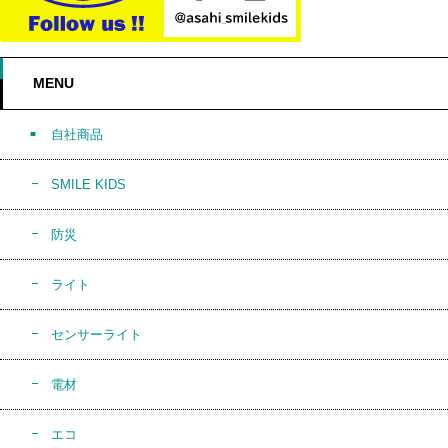
MENU
自社商品
SMILE KIDS
防災
ライト
センサーライト
電材
エコ