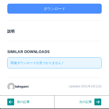
ダウンロード
説明
SIMILAR DOWNLOADS
関連ダウンロードが見つかりません !
takegami
Updated 2021年3月12日
前の記事
次の記事