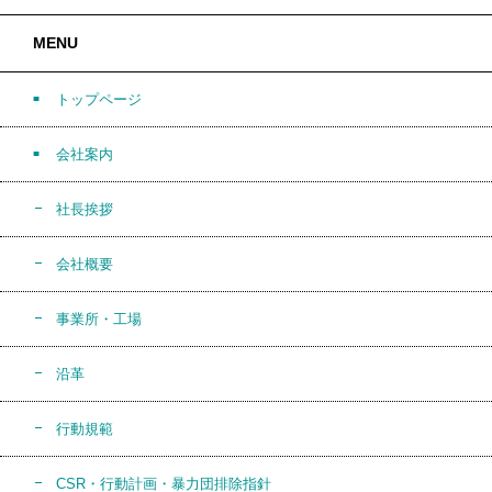
MENU
トップページ
会社案内
社長挨拶
会社概要
事業所・工場
沿革
行動規範
CSR・行動計画・暴力団排除指針