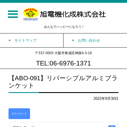
みんなでハッピーになろう！
サイトマップ
お問い合わせ
〒537-0003 大阪市東成区神路4-3-18
TEL:06-6976-1371
【ABO-091】リバーシブルアルミブラ
ンケット
2022年9月30日
ダウンロード