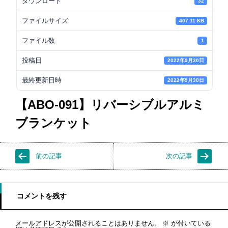
ダウンロード
32
ファイルサイズ
407.11 KB
ファイル数
1
投稿日
2022年9月30日
最終更新日時
2022年9月30日
【ABO-091】リバーシブルアルミ
ブランケット
前の記事
次の記事
コメントを残す
メールアドレスが公開されることはありません。
※
が付いている