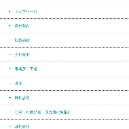
トップページ
会社案内
社長挨拶
会社概要
事業所・工場
沿革
行動規範
CSR・行動計画・暴力団排除指針
系列会社