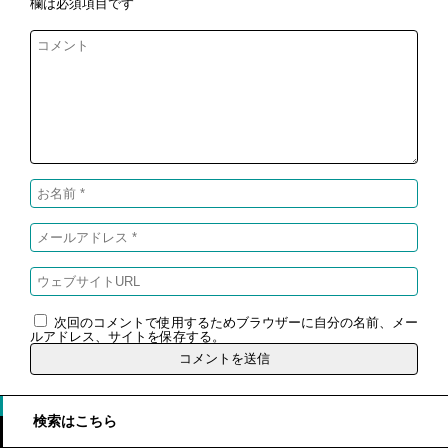
欄は必須項目です
次回のコメントで使用するためブラウザーに自分の名前、メー
ルアドレス、サイトを保存する。
検索はこちら