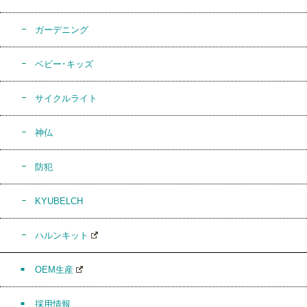
ガーデニング
ベビー･キッズ
サイクルライト
神仏
防犯
KYUBELCH
ハルンキット
OEM生産
採用情報