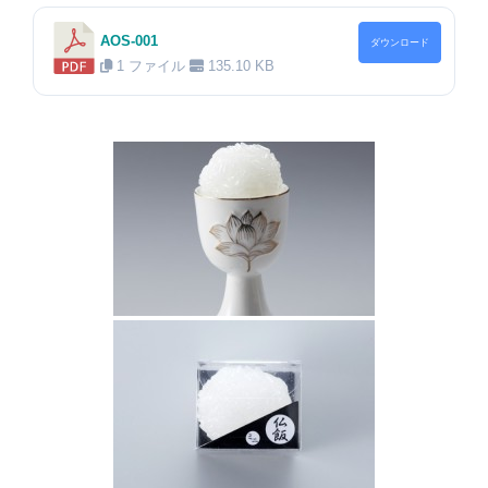
AOS-001
ダウンロード
1 ファイル
135.10 KB