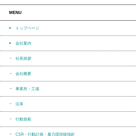
MENU
トップページ
会社案内
社長挨拶
会社概要
事業所・工場
沿革
行動規範
CSR・行動計画・暴力団排除指針