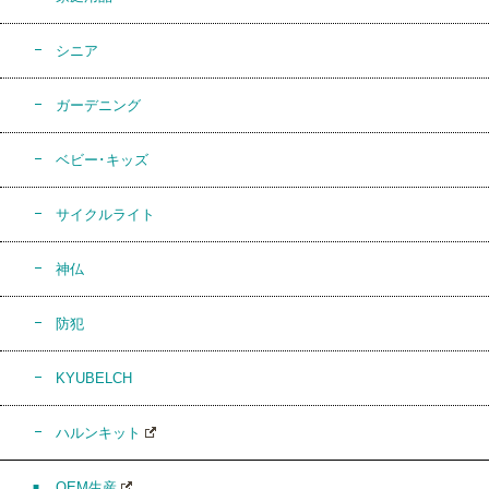
シニア
ガーデニング
ベビー･キッズ
サイクルライト
神仏
防犯
KYUBELCH
ハルンキット
OEM生産