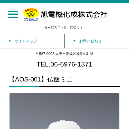
みんなでハッピーになろう！
サイトマップ
お問い合わせ
〒537-0003 大阪市東成区神路4-3-18
TEL:06-6976-1371
【AOS-001】仏飯ミニ