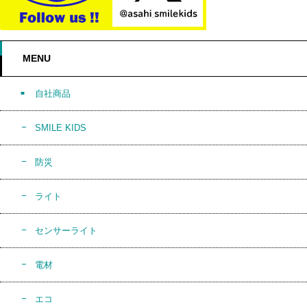
MENU
自社商品
SMILE KIDS
防災
ライト
センサーライト
電材
エコ