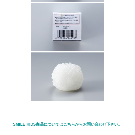
SMILE KIDS商品についてはこちらからお問い合わせ下さい。