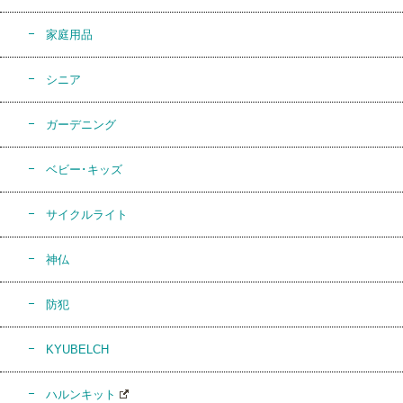
家庭用品
シニア
ガーデニング
ベビー･キッズ
サイクルライト
神仏
防犯
KYUBELCH
ハルンキット