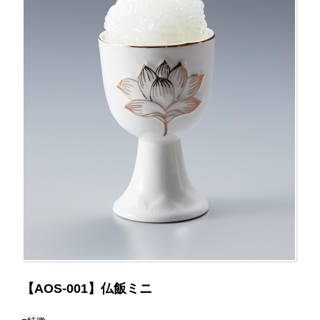
【AOS-001】仏飯ミニ