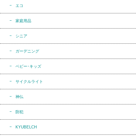
エコ
家庭用品
シニア
ガーデニング
ベビー･キッズ
サイクルライト
神仏
防犯
KYUBELCH