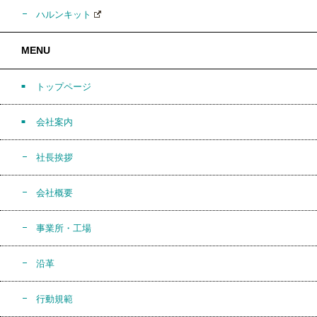
ハルンキット
MENU
トップページ
会社案内
社長挨拶
会社概要
事業所・工場
沿革
行動規範