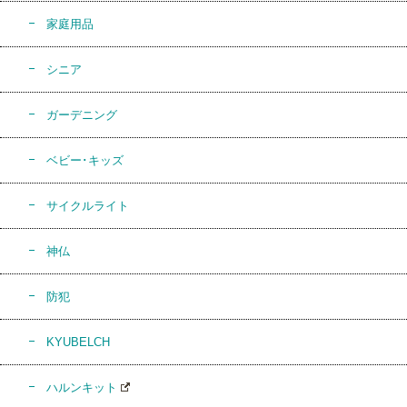
家庭用品
シニア
ガーデニング
ベビー･キッズ
サイクルライト
神仏
防犯
KYUBELCH
ハルンキット