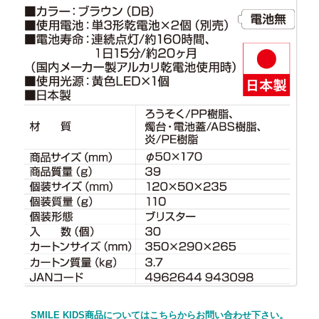
SMILE KIDS商品についてはこちらからお問い合わせ下さい。