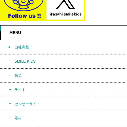
MENU
自社商品
SMILE KIDS
防災
ライト
センサーライト
電材