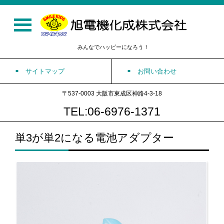
みんなでハッピーになろう！
サイトマップ
お問い合わせ
〒537-0003 大阪市東成区神路4-3-18
TEL:06-6976-1371
単3が単2になる電池アダプター