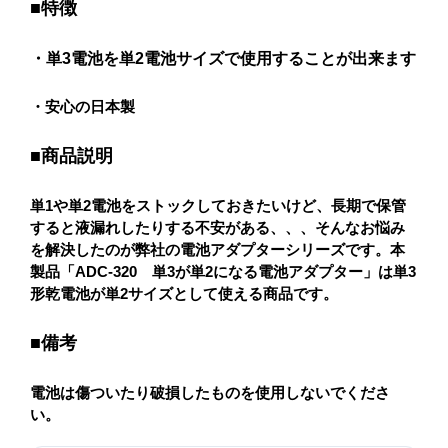
■特徴
・単3電池を単2電池サイズで使用することが出来ます
・安心の日本製
■商品説明
単1や単2電池をストックしておきたいけど、長期で保管
すると液漏れしたりする不安がある、、、そんなお悩み
を解決したのが弊社の電池アダプターシリーズです。本
製品「ADC-320 単3が単2になる電池アダプター」は単3
形乾電池が単2サイズとして使える商品です。
■備考
電池は傷ついたり破損したものを使用しないでくださ
い。