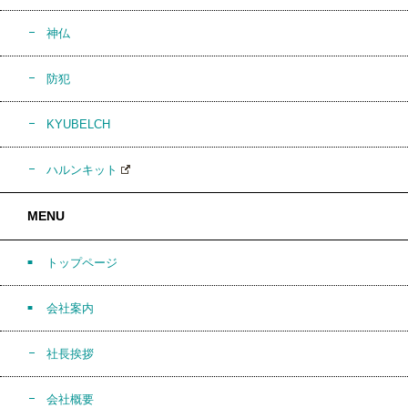
神仏
防犯
KYUBELCH
ハルンキット
MENU
トップページ
会社案内
社長挨拶
会社概要