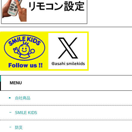
MENU
自社商品
SMILE KIDS
防災