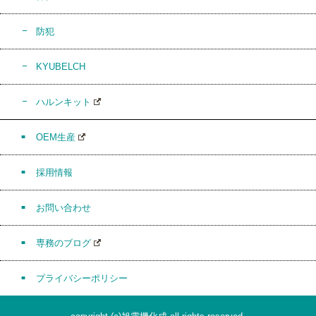
防犯
KYUBELCH
ハルンキット
OEM生産
採用情報
お問い合わせ
専務のブログ
プライバシーポリシー