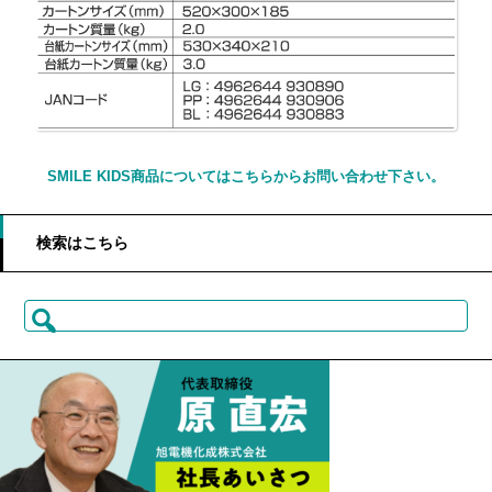
SMILE KIDS商品についてはこちらからお問い合わせ下さい。
検索はこちら
検
索: