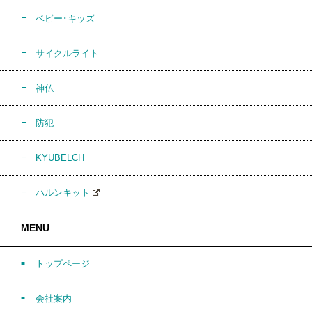
ベビー･キッズ
サイクルライト
神仏
防犯
KYUBELCH
ハルンキット
MENU
トップページ
会社案内