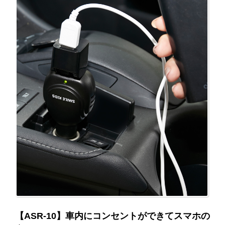
【ASR-10】車内にコンセントができてスマホの