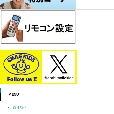
MENU
自社商品