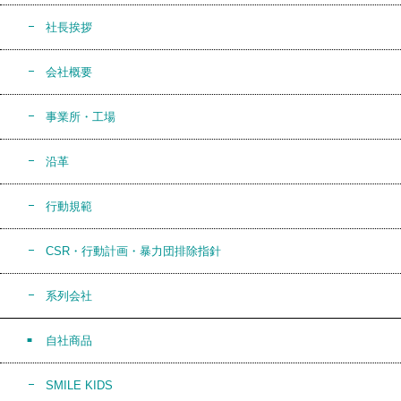
社長挨拶
会社概要
事業所・工場
沿革
行動規範
CSR・行動計画・暴力団排除指針
系列会社
自社商品
SMILE KIDS