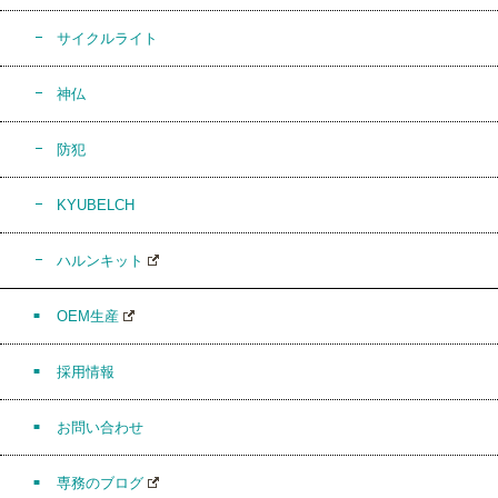
サイクルライト
神仏
防犯
KYUBELCH
ハルンキット
OEM生産
採用情報
お問い合わせ
専務のブログ