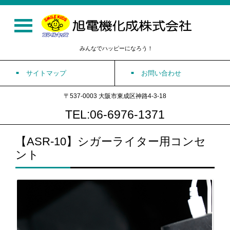
みんなでハッピーになろう！
サイトマップ
お問い合わせ
〒537-0003 大阪市東成区神路4-3-18
TEL:06-6976-1371
【ASR-10】シガーライター用コンセ
ント