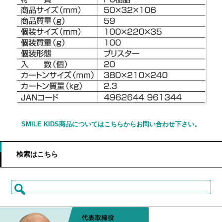
SMILE KIDS商品についてはこちらからお問い合わせ下さい。
検索はこちら
検
索: