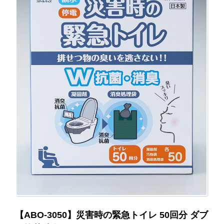
【ABO-3050】災害時の緊急トイレ 50回分 ダブ