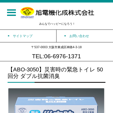
みんなでハッピーになろう！
サイトマップ
お問い合わせ
〒537-0003 大阪市東成区神路4-3-18
TEL:06-6976-1371
【ABO-3050】災害時の緊急トイレ 50
回分 ダブル抗菌消臭