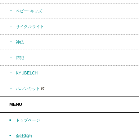
ベビー･キッズ
サイクルライト
神仏
防犯
KYUBELCH
ハルンキット
MENU
トップページ
会社案内