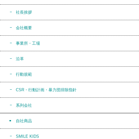
社長挨拶
会社概要
事業所・工場
沿革
行動規範
CSR・行動計画・暴力団排除指針
系列会社
自社商品
SMILE KIDS