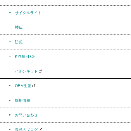
サイクルライト
神仏
防犯
KYUBELCH
ハルンキット
OEM生産
採用情報
お問い合わせ
専務のブログ