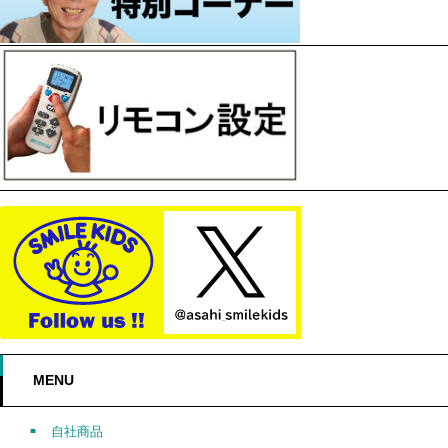
MENU
自社商品