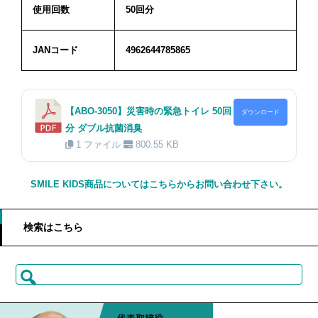
使用回数
50回分
JANコード
4962644785865
【ABO-3050】災害時の緊急トイレ 50回
ダウンロード
分 ダブル抗菌消臭
1 ファイル
800.55 KB
SMILE KIDS商品についてはこちらからお問い合わせ下さい。
検索はこちら
検
索: