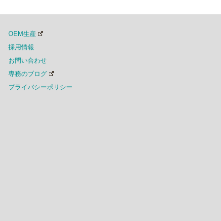
OEM生産
採用情報
お問い合わせ
専務のブログ
プライバシーポリシー