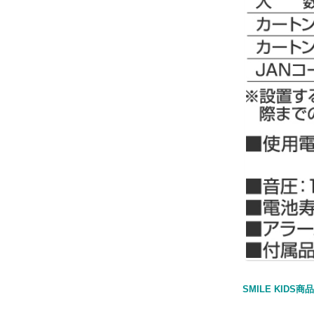
SMILE KID