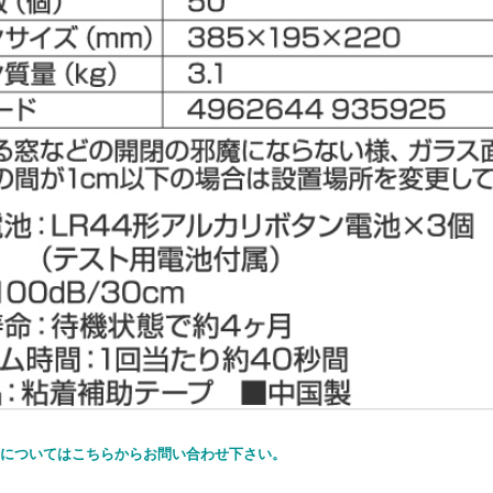
S商品についてはこちらからお問い合わせ下さい。