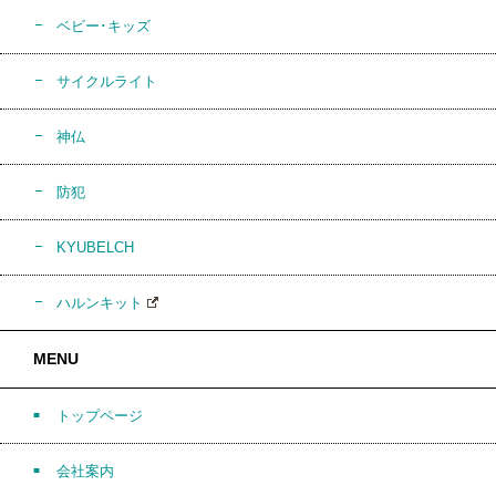
ベビー･キッズ
サイクルライト
神仏
防犯
KYUBELCH
ハルンキット
MENU
トップページ
会社案内