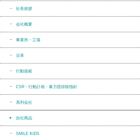
社長挨拶
会社概要
事業所・工場
沿革
行動規範
CSR・行動計画・暴力団排除指針
系列会社
自社商品
SMILE KIDS