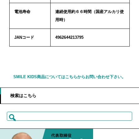
電池寿命
連続使用約６６時間（国産アルカリ使
用時）
JANコード
4962644213795
SMILE KIDS商品についてはこちらからお問い合わせ下さい。
検索はこちら
検
索: