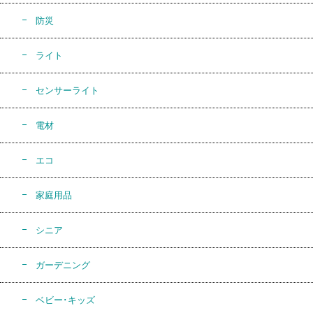
防災
ライト
センサーライト
電材
エコ
家庭用品
シニア
ガーデニング
ベビー･キッズ