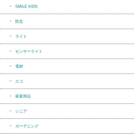
SMILE KIDS
防災
ライト
センサーライト
電材
エコ
家庭用品
シニア
ガーデニング