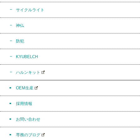
サイクルライト
神仏
防犯
KYUBELCH
ハルンキット
OEM生産
採用情報
お問い合わせ
専務のブログ