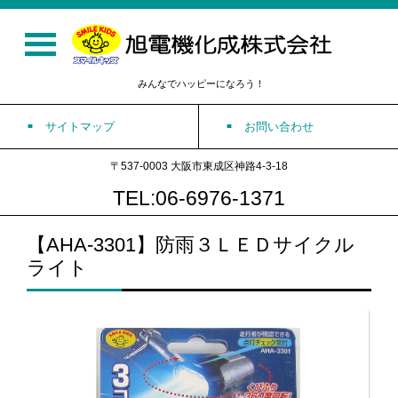
みんなでハッピーになろう！
サイトマップ
お問い合わせ
〒537-0003 大阪市東成区神路4-3-18
TEL:06-6976-1371
【AHA-3301】防雨３ＬＥＤサイクル
ライト