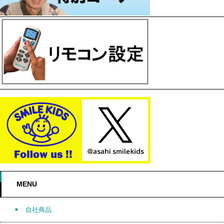
MENU
自社商品