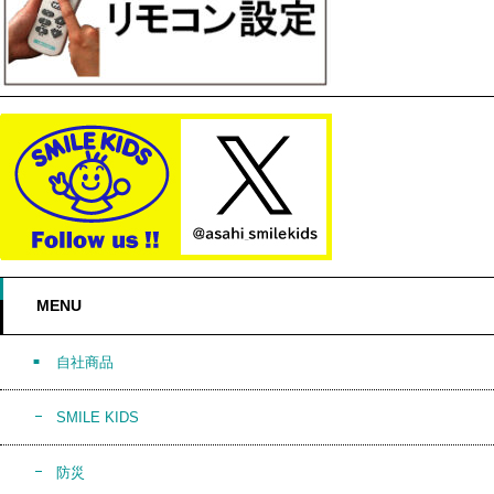
MENU
自社商品
SMILE KIDS
防災