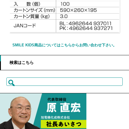
SMILE KIDS商品についてはこちらからお問い合わせ下さい。
検索はこちら
検
索: