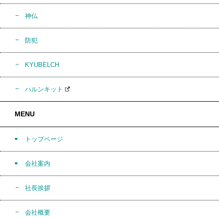
神仏
防犯
KYUBELCH
ハルンキット
MENU
トップページ
会社案内
社長挨拶
会社概要