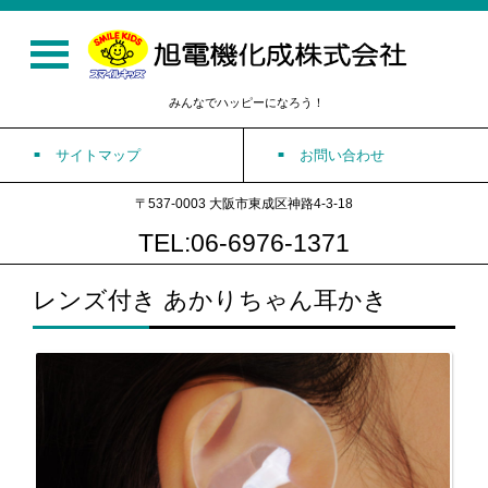
みんなでハッピーになろう！
サイトマップ
お問い合わせ
〒537-0003 大阪市東成区神路4-3-18
TEL:06-6976-1371
レンズ付き あかりちゃん耳かき