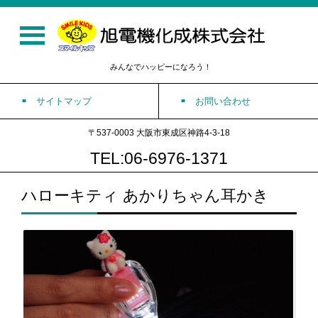
みんなでハッピーになろう！
サイトマップ
お問い合わせ
〒537-0003 大阪市東成区神路4-3-18
TEL:06-6976-1371
ハローキティ あかりちゃん耳かき