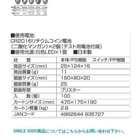
SMILE KIDS商品についてはこちらからお問い合わせ下さい。