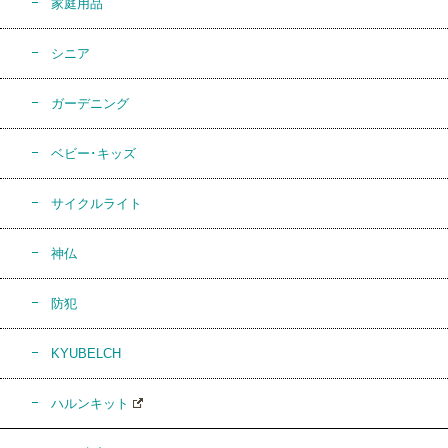
家庭用品
シニア
ガーデニング
ベビー･キッズ
サイクルライト
神仏
防犯
KYUBELCH
ハルンキット