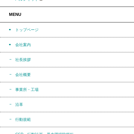
MENU
トップページ
会社案内
社長挨拶
会社概要
事業所・工場
沿革
行動規範