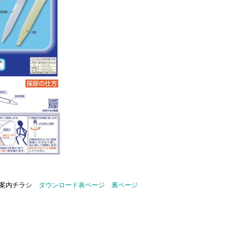
ご案内チラシ
ダウンロード表ページ
裏ページ