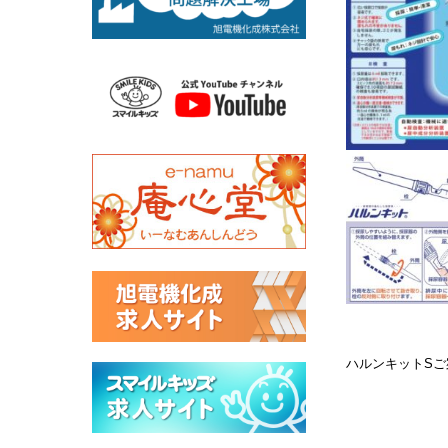
ハルンキットS