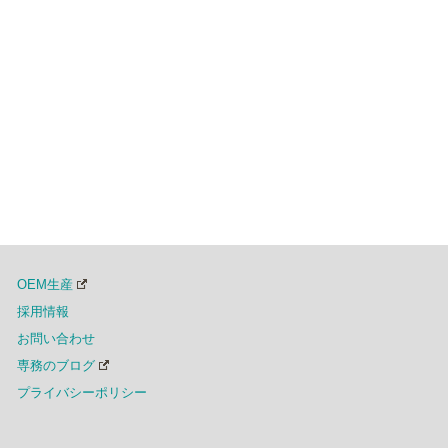
OEM生産
採用情報
お問い合わせ
専務のブログ
プライバシーポリシー