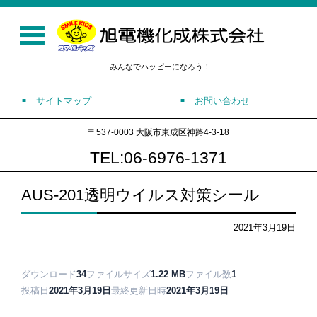
みんなでハッピーになろう！
サイトマップ
お問い合わせ
〒537-0003 大阪市東成区神路4-3-18
TEL:06-6976-1371
AUS-201透明ウイルス対策シール
2021年3月19日
ダウンロード
34
ファイルサイズ
1.22 MB
ファイル数
1
投稿日
2021年3月19日
最終更新日時
2021年3月19日