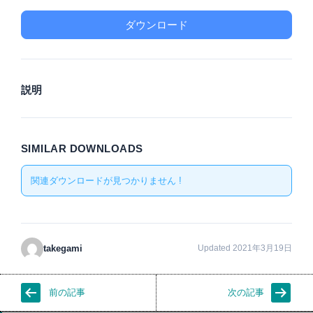
ダウンロード
説明
SIMILAR DOWNLOADS
関連ダウンロードが見つかりません !
takegami
Updated 2021年3月19日
前の記事
次の記事