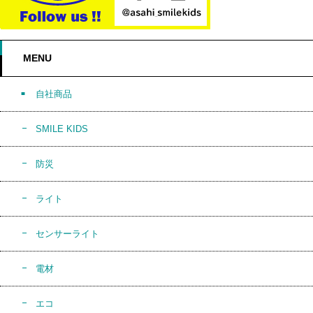
MENU
自社商品
SMILE KIDS
防災
ライト
センサーライト
電材
エコ