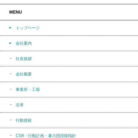
MENU
トップページ
会社案内
社長挨拶
会社概要
事業所・工場
沿革
行動規範
CSR・行動計画・暴力団排除指針