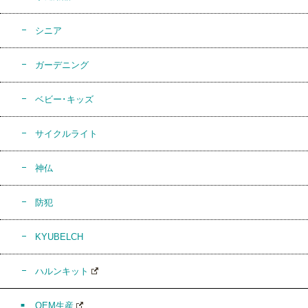
シニア
ガーデニング
ベビー･キッズ
サイクルライト
神仏
防犯
KYUBELCH
ハルンキット
OEM生産