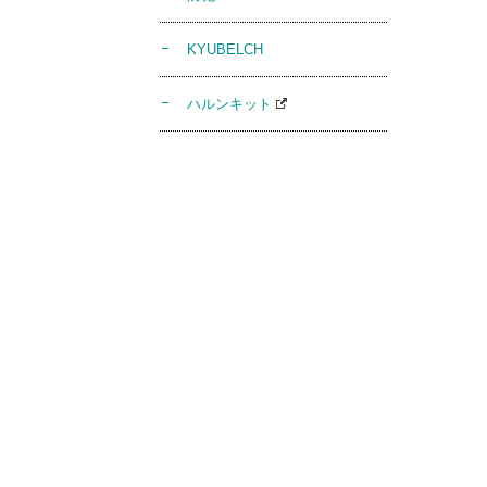
KYUBELCH
ハルンキット