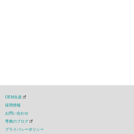
OEM生産
採用情報
お問い合わせ
専務のブログ
プライバシーポリシー