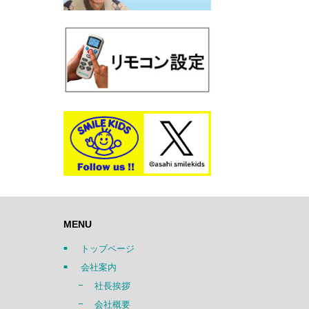
MENU
トップページ
会社案内
社長挨拶
会社概要