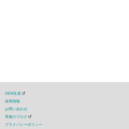
OEM生産
採用情報
お問い合わせ
専務のブログ
プライバシーポリシー