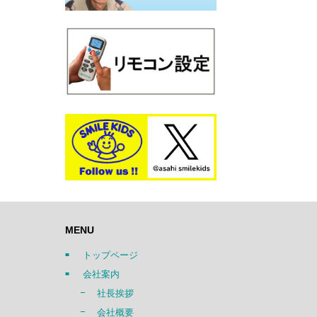
MENU
トップページ
会社案内
社長挨拶
会社概要