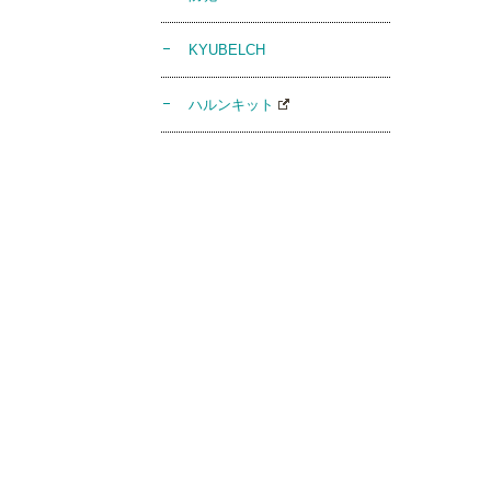
KYUBELCH
ハルンキット