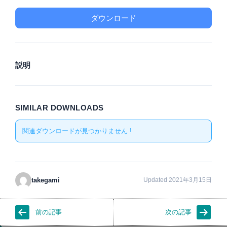
ダウンロード
説明
SIMILAR DOWNLOADS
関連ダウンロードが見つかりません !
takegami
Updated 2021年3月15日
前の記事
次の記事