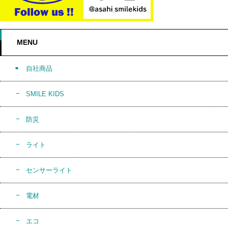
MENU
自社商品
SMILE KIDS
防災
ライト
センサーライト
電材
エコ