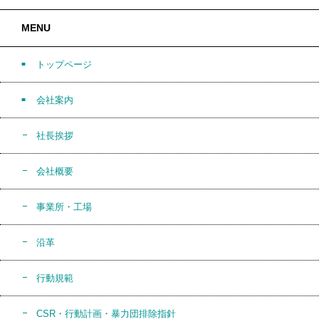
MENU
トップページ
会社案内
社長挨拶
会社概要
事業所・工場
沿革
行動規範
CSR・行動計画・暴力団排除指針