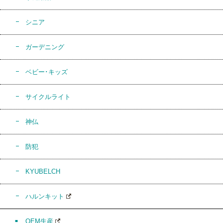
シニア
ガーデニング
ベビー･キッズ
サイクルライト
神仏
防犯
KYUBELCH
ハルンキット
OEM生産